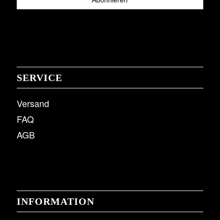
SERVICE
Versand
FAQ
AGB
INFORMATION