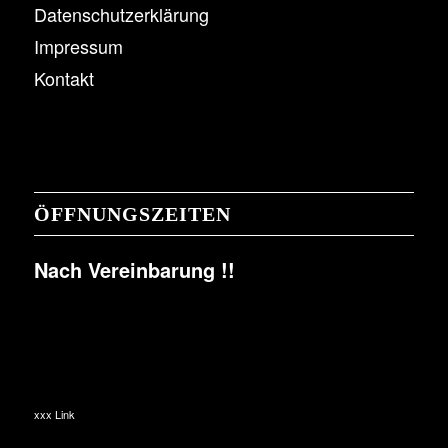
Datenschutzerklärung
Impressum
Kontakt
ÖFFNUNGSZEITEN
Nach Vereinbarung !!
xxx Link