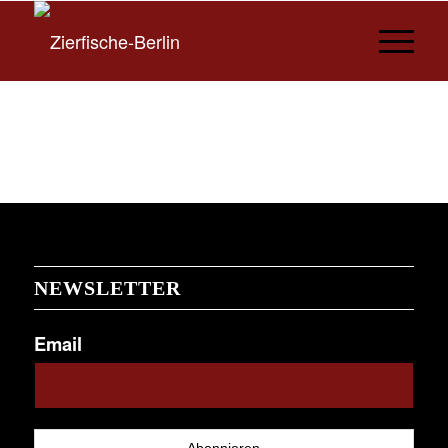
NEWSLETTER
Email