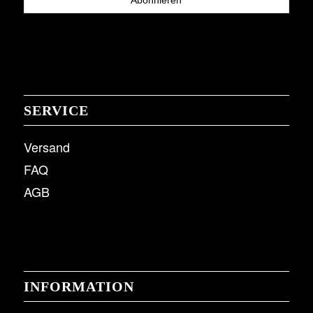
SERVICE
Versand
FAQ
AGB
INFORMATION