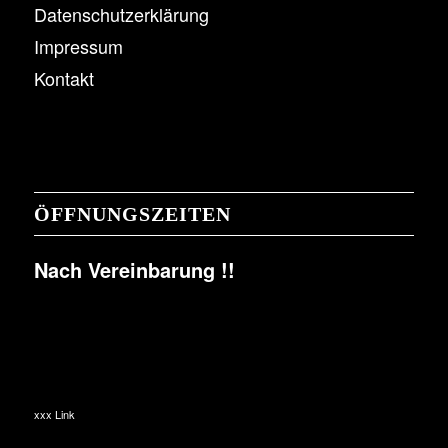
Datenschutzerklärung
Impressum
Kontakt
ÖFFNUNGSZEITEN
Nach Vereinbarung !!
xxx Link