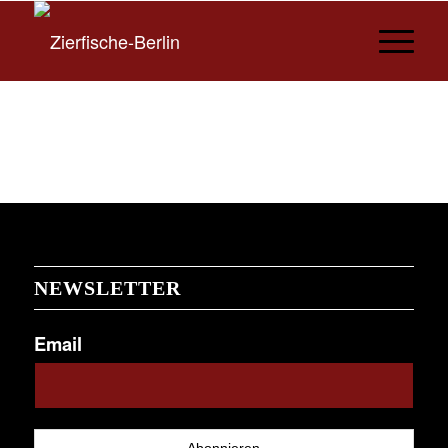
NEWSLETTER
Email