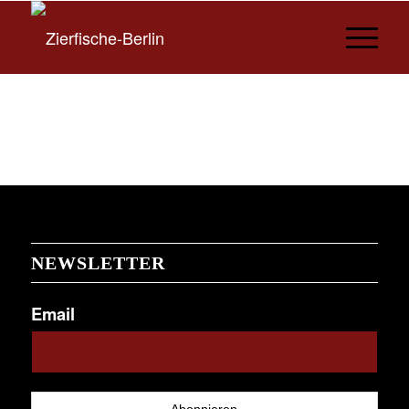
NEWSLETTER
Email