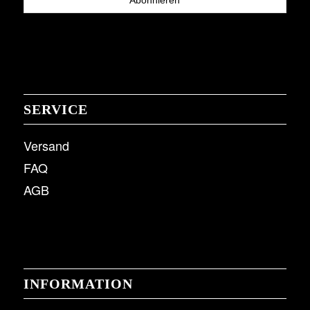
SERVICE
Versand
FAQ
AGB
INFORMATION