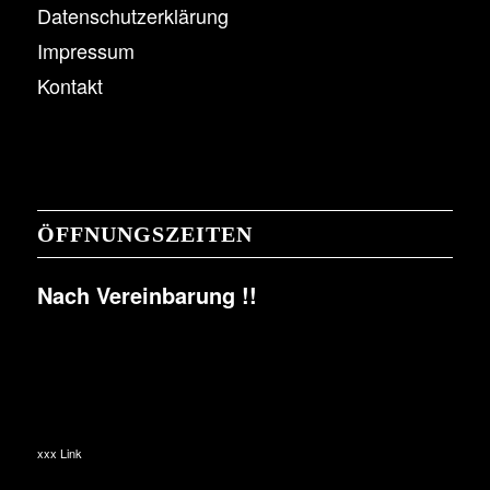
Datenschutzerklärung
Impressum
Kontakt
ÖFFNUNGSZEITEN
Nach Vereinbarung !!
xxx Link