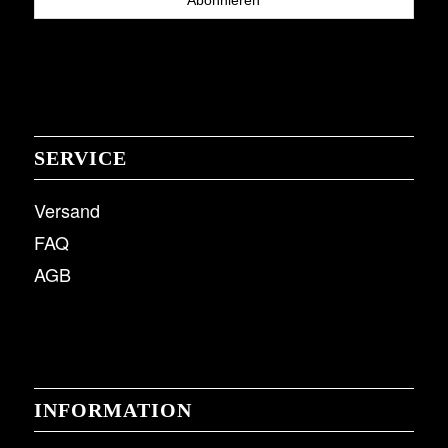
SERVICE
Versand
FAQ
AGB
INFORMATION