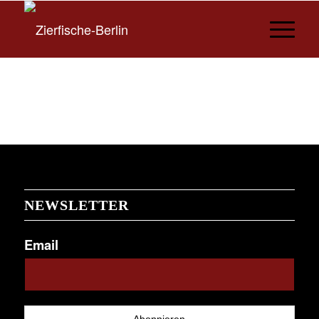
NEWSLETTER
Email