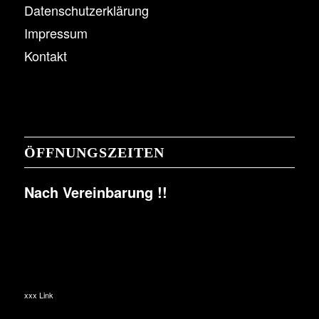
Datenschutzerklärung
Impressum
Kontakt
ÖFFNUNGSZEITEN
Nach Vereinbarung !!
xxx Link