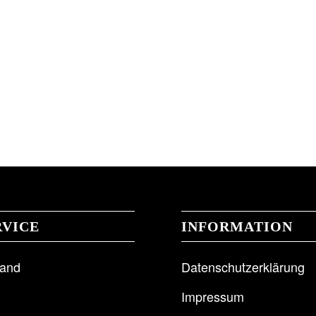
RVICE
INFORMATION
sand
Datenschutzerklärung
Impressum