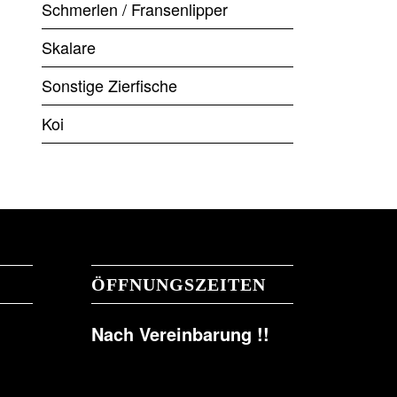
Schmerlen / Fransenlipper
Skalare
Sonstige Zierfische
Koi
ÖFFNUNGSZEITEN
Nach Vereinbarung !!