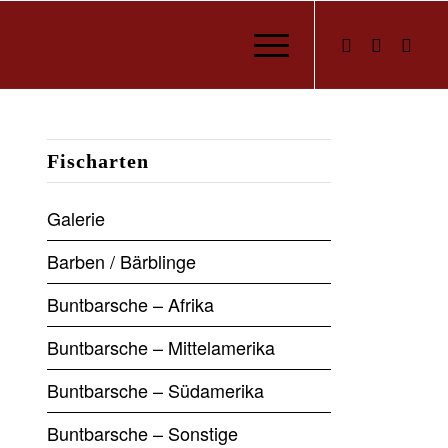
Fischarten
Galerie
Barben / Bärblinge
Buntbarsche – Afrika
Buntbarsche – Mittelamerika
Buntbarsche – Südamerika
Buntbarsche – Sonstige