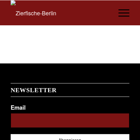
NEWSLETTER
Email