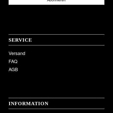
SERVICE
Versand
FAQ
AGB
INFORMATION