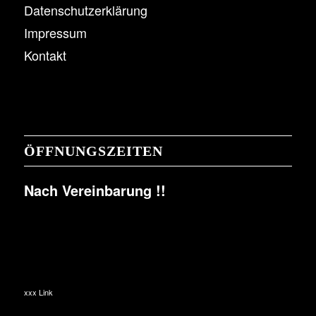
Datenschutzerklärung
Impressum
Kontakt
ÖFFNUNGSZEITEN
Nach Vereinbarung !!
xxx Link