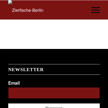
NEWSLETTER
Email