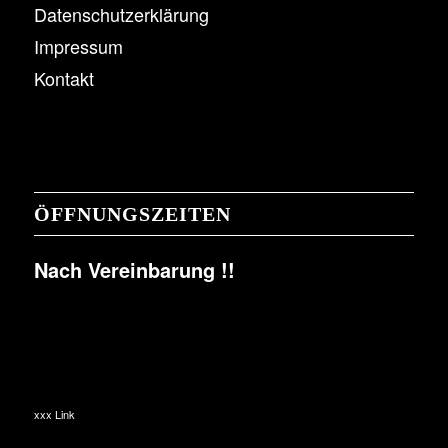
Datenschutzerklärung
Impressum
Kontakt
ÖFFNUNGSZEITEN
Nach Vereinbarung !!
xxx Link