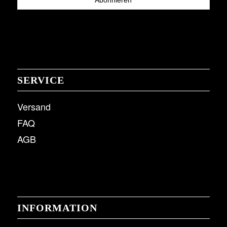
SERVICE
Versand
FAQ
AGB
INFORMATION