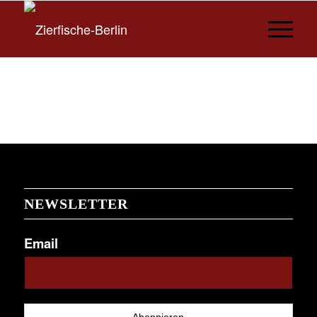
NEWSLETTER
Email