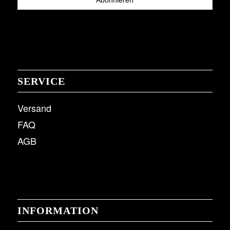
SERVICE
Versand
FAQ
AGB
INFORMATION