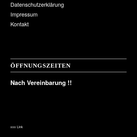
Datenschutzerklärung
Impressum
Kontakt
ÖFFNUNGSZEITEN
Nach Vereinbarung !!
xxx Link