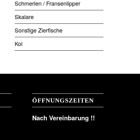
Schmerlen / Fransenlipper
Skalare
Sonstige Zierfische
Koi
ÖFFNUNGSZEITEN
Nach Vereinbarung !!