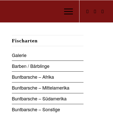
Fischarten
Galerie
Barben / Bärblinge
Buntbarsche – Afrika
Buntbarsche – Mittelamerika
Buntbarsche – Südamerika
Buntbarsche – Sonstige