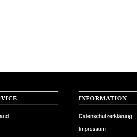
RVICE
INFORMATION
sand
Datenschutzerklärung
Impressum