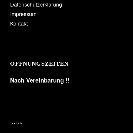
Datenschutzerklärung
Impressum
Kontakt
ÖFFNUNGSZEITEN
Nach Vereinbarung !!
xxx Link