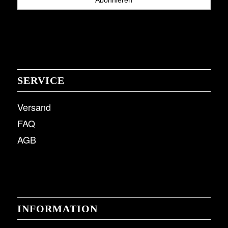
SERVICE
Versand
FAQ
AGB
INFORMATION