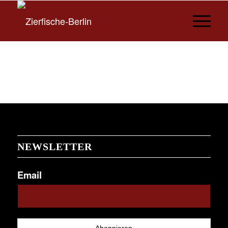
NEWSLETTER
Email