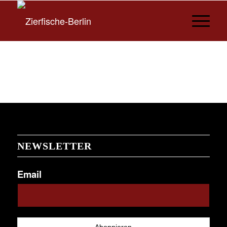
NEWSLETTER
Email