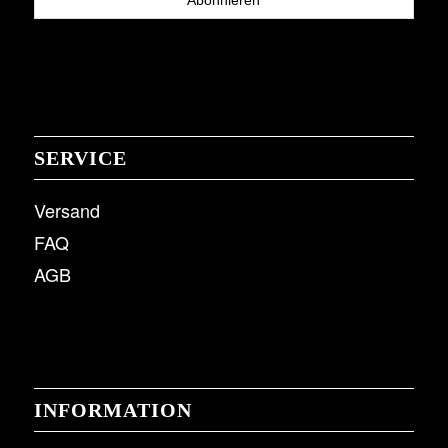
SERVICE
Versand
FAQ
AGB
INFORMATION