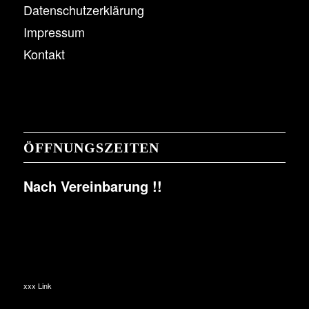
Datenschutzerklärung
Impressum
Kontakt
ÖFFNUNGSZEITEN
Nach Vereinbarung !!
xxx Link