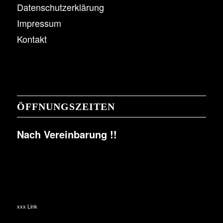
Datenschutzerklärung
Impressum
Kontakt
ÖFFNUNGSZEITEN
Nach Vereinbarung !!
xxx Link