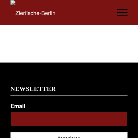
NEWSLETTER
Email