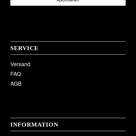
SERVICE
Versand
FAQ
AGB
INFORMATION