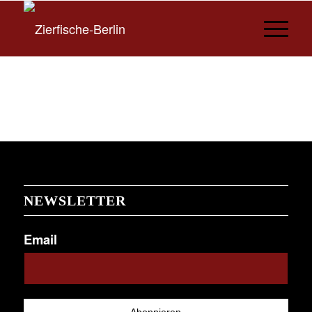
NEWSLETTER
Email