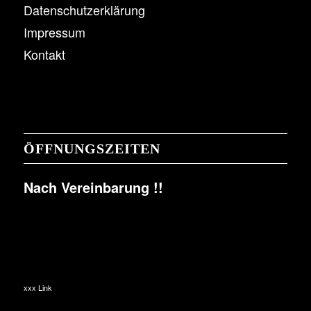
Datenschutzerklärung
Impressum
Kontakt
ÖFFNUNGSZEITEN
Nach Vereinbarung !!
xxx Link