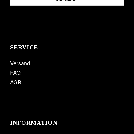
SERVICE
Versand
FAQ
AGB
INFORMATION