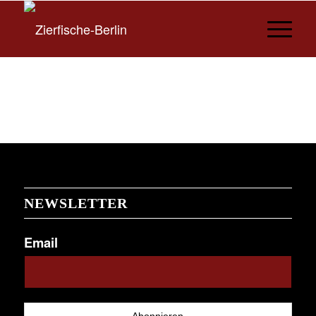
NEWSLETTER
Email