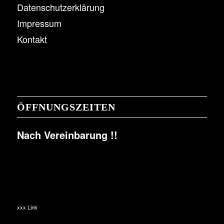
Datenschutzerklärung
Impressum
Kontakt
ÖFFNUNGSZEITEN
Nach Vereinbarung !!
xxx Link