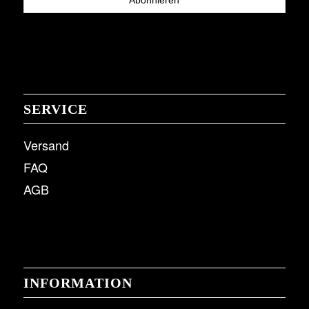
SERVICE
Versand
FAQ
AGB
INFORMATION