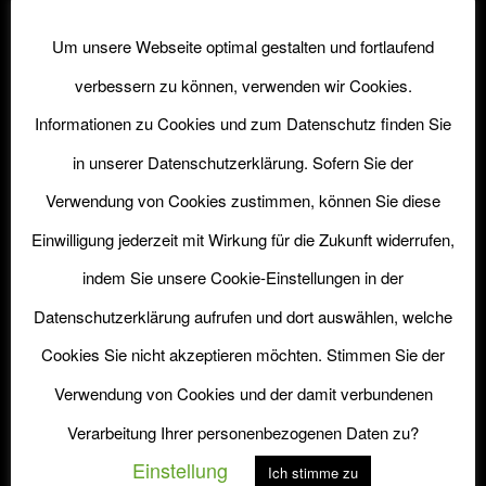
Um unsere Webseite optimal gestalten und fortlaufend
verbessern zu können, verwenden wir Cookies.
Informationen zu Cookies und zum Datenschutz finden Sie
in unserer Datenschutzerklärung. Sofern Sie der
SERVICE
Verwendung von Cookies zustimmen, können Sie diese
Versand
Einwilligung jederzeit mit Wirkung für die Zukunft widerrufen,
FAQ
indem Sie unsere Cookie-Einstellungen in der
AGB
Datenschutzerklärung aufrufen und dort auswählen, welche
Cookies Sie nicht akzeptieren möchten. Stimmen Sie der
Verwendung von Cookies und der damit verbundenen
Verarbeitung Ihrer personenbezogenen Daten zu?
INFORMATION
Einstellung
Ich stimme zu