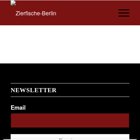
NEWSLETTER
Email