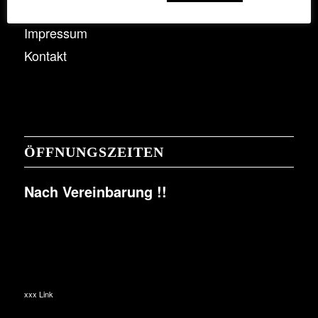
Datenschutzerklärung
Impressum
Kontakt
ÖFFNUNGSZEITEN
Nach Vereinbarung !!
xxx Link