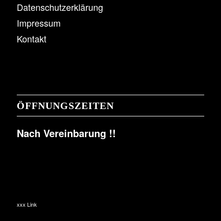
Datenschutzerklärung
Impressum
Kontakt
ÖFFNUNGSZEITEN
Nach Vereinbarung !!
xxx Link