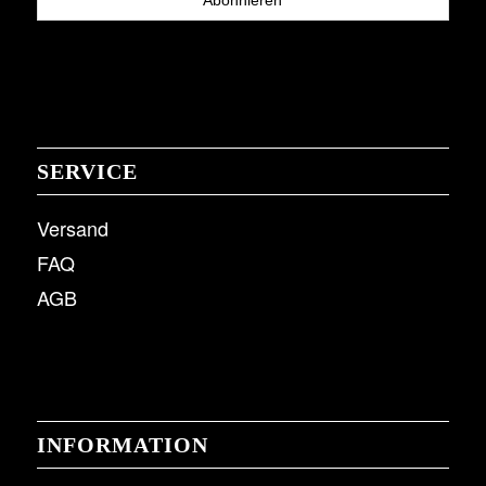
SERVICE
Versand
FAQ
AGB
INFORMATION