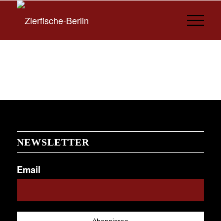
NEWSLETTER
Email