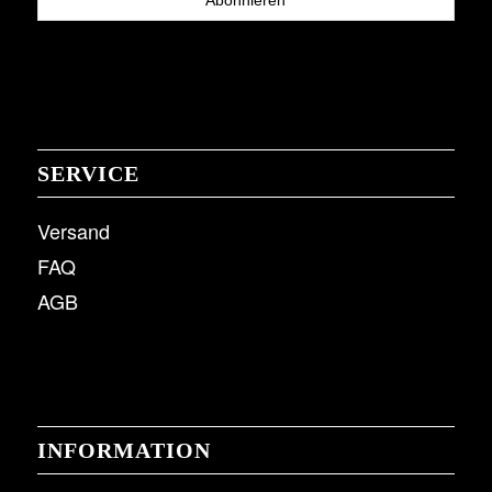
SERVICE
Versand
FAQ
AGB
INFORMATION