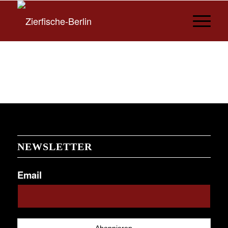
NEWSLETTER
Email