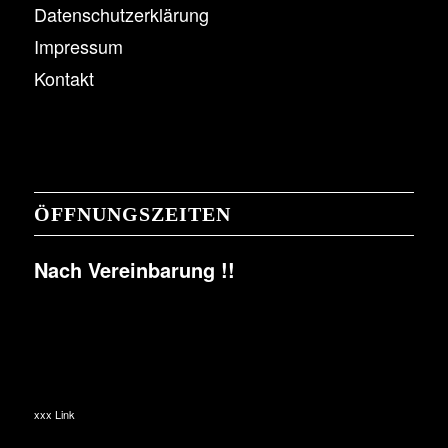
Datenschutzerklärung
Impressum
Kontakt
ÖFFNUNGSZEITEN
Nach Vereinbarung !!
xxx Link