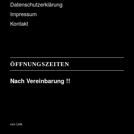
Datenschutzerklärung
Impressum
Kontakt
ÖFFNUNGSZEITEN
Nach Vereinbarung !!
xxx Link