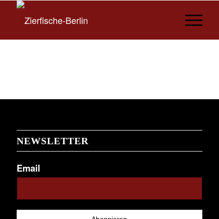
NEWSLETTER
Email