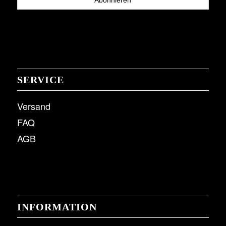
SERVICE
Versand
FAQ
AGB
INFORMATION