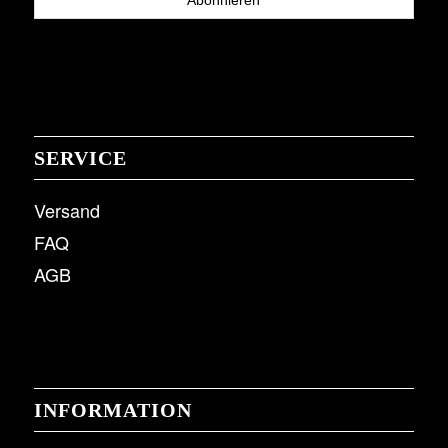
SERVICE
Versand
FAQ
AGB
INFORMATION