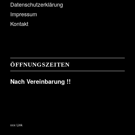
Datenschutzerklärung
Impressum
Kontakt
ÖFFNUNGSZEITEN
Nach Vereinbarung !!
xxx Link