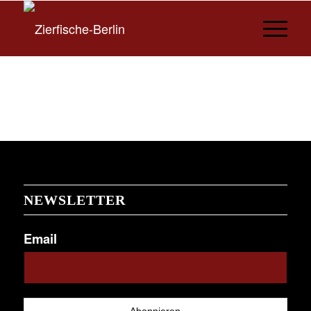
NEWSLETTER
Email