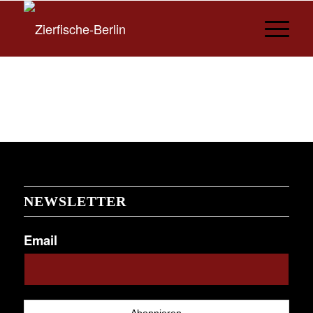
NEWSLETTER
Email