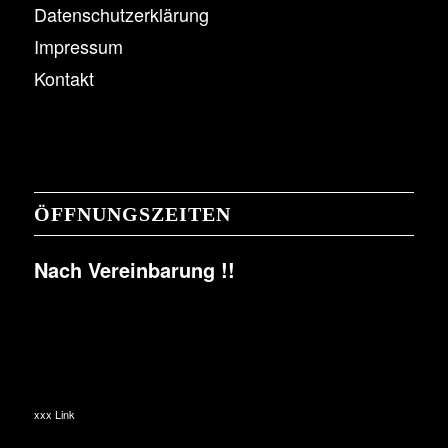
Datenschutzerklärung
Impressum
Kontakt
ÖFFNUNGSZEITEN
Nach Vereinbarung !!
xxx Link