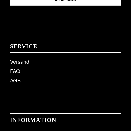
SERVICE
Versand
FAQ
AGB
INFORMATION