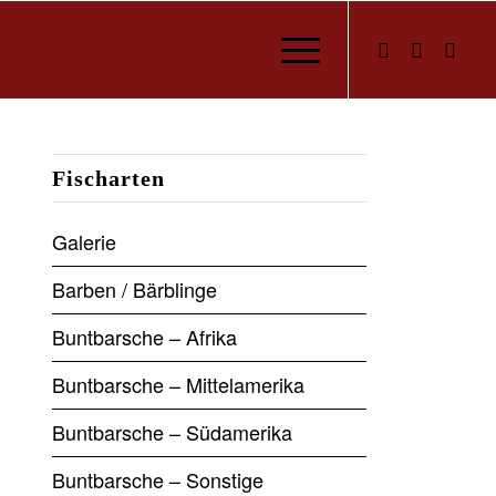
Fischarten
Galerie
Barben / Bärblinge
Buntbarsche – Afrika
Buntbarsche – Mittelamerika
Buntbarsche – Südamerika
Buntbarsche – Sonstige