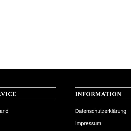
RVICE
INFORMATION
sand
Datenschutzerklärung
Impressum