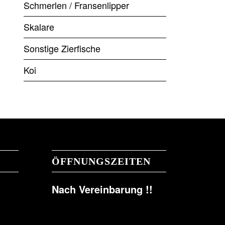
Schmerlen / Fransenlipper
Skalare
Sonstige Zierfische
Koi
ÖFFNUNGSZEITEN
Nach Vereinbarung !!