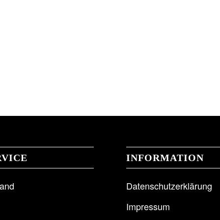
RVICE
INFORMATION
sand
Datenschutzerklärung
Impressum