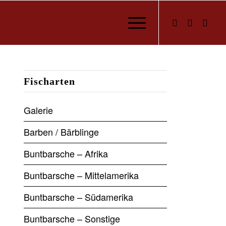
Fischarten
Galerie
Barben / Bärblinge
Buntbarsche – Afrika
Buntbarsche – Mittelamerika
Buntbarsche – Südamerika
Buntbarsche – Sonstige