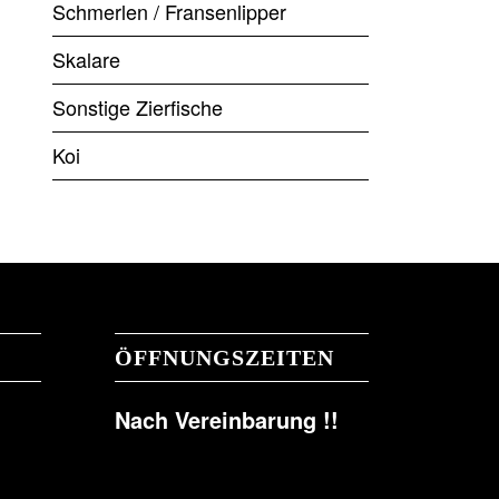
Schmerlen / Fransenlipper
Skalare
Sonstige Zierfische
Koi
ÖFFNUNGSZEITEN
Nach Vereinbarung !!