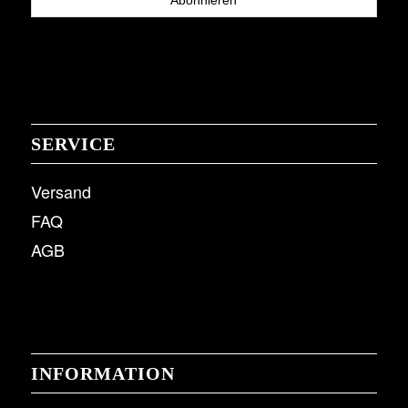
SERVICE
Versand
FAQ
AGB
INFORMATION