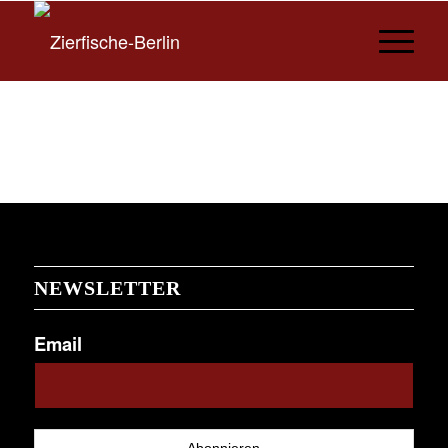
NEWSLETTER
Email