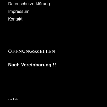
Datenschutzerklärung
Impressum
Kontakt
ÖFFNUNGSZEITEN
Nach Vereinbarung !!
xxx Link