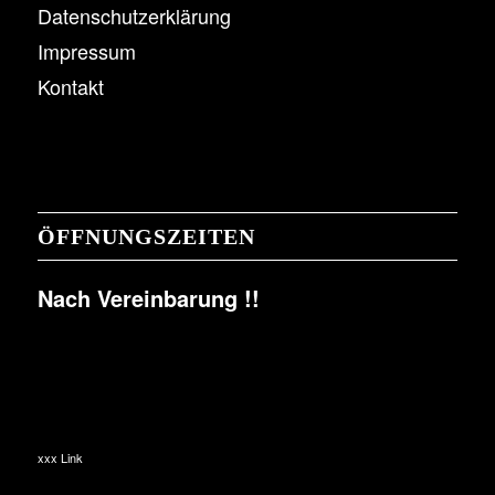
Datenschutzerklärung
Impressum
Kontakt
ÖFFNUNGSZEITEN
Nach Vereinbarung !!
xxx Link