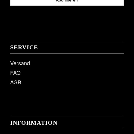
SERVICE
Versand
FAQ
AGB
INFORMATION