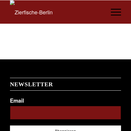
NEWSLETTER
Email