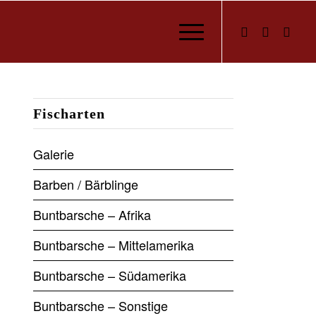
Fischarten
Galerie
Barben / Bärblinge
Buntbarsche – Afrika
Buntbarsche – Mittelamerika
Buntbarsche – Südamerika
Buntbarsche – Sonstige