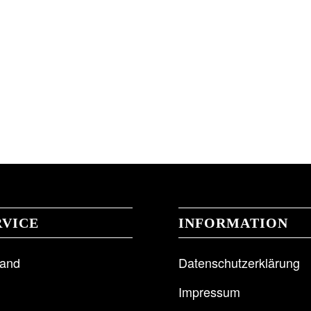
RVICE
INFORMATION
sand
Datenschutzerklärung
Impressum