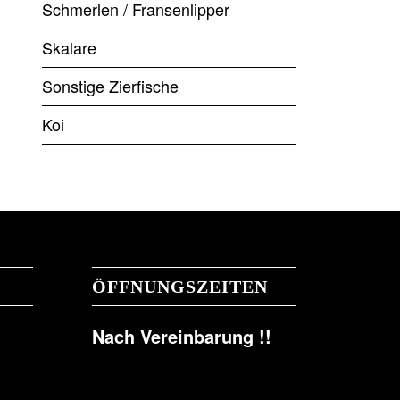
Schmerlen / Fransenlipper
Skalare
Sonstige Zierfische
Koi
ÖFFNUNGSZEITEN
Nach Vereinbarung !!