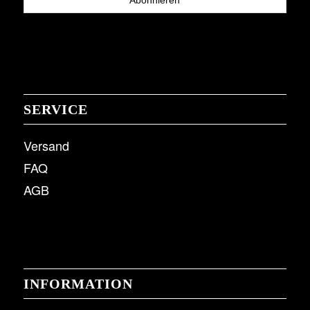
SERVICE
Versand
FAQ
AGB
INFORMATION