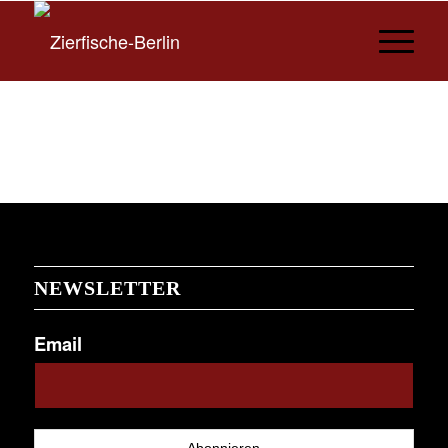
NEWSLETTER
Email