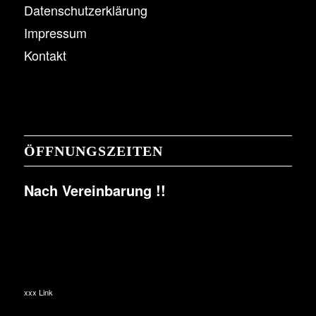
Datenschutzerklärung
Impressum
Kontakt
ÖFFNUNGSZEITEN
Nach Vereinbarung !!
xxx Link