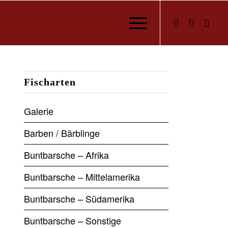
Fischarten
Galerie
Barben / Bärblinge
Buntbarsche – Afrika
Buntbarsche – Mittelamerika
Buntbarsche – Südamerika
Buntbarsche – Sonstige