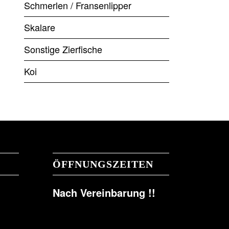
Schmerlen / Fransenlipper
Skalare
Sonstige Zierfische
Koi
ÖFFNUNGSZEITEN
Nach Vereinbarung !!