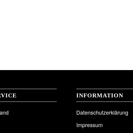
RVICE
INFORMATION
sand
Datenschutzerklärung
Impressum