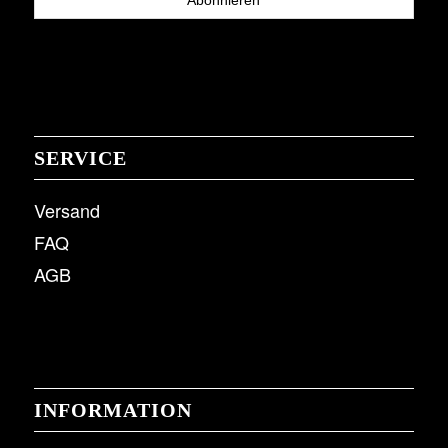
SERVICE
Versand
FAQ
AGB
INFORMATION