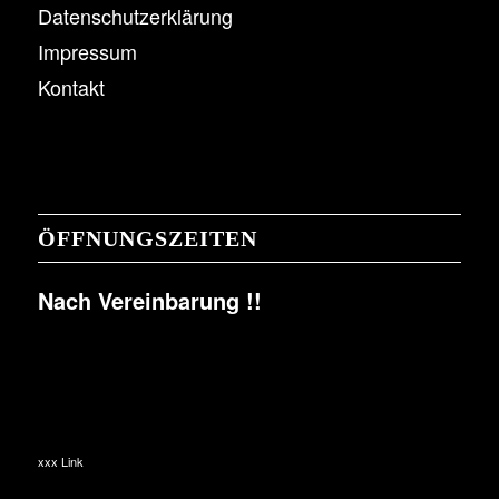
Datenschutzerklärung
Impressum
Kontakt
ÖFFNUNGSZEITEN
Nach Vereinbarung !!
xxx Link