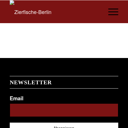
NEWSLETTER
Email