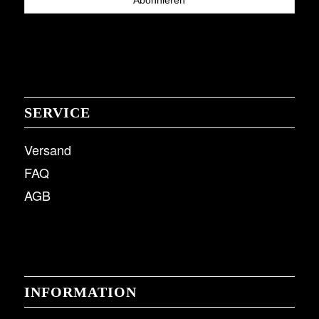
SERVICE
Versand
FAQ
AGB
INFORMATION