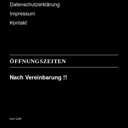
Datenschutzerklärung
Impressum
Kontakt
ÖFFNUNGSZEITEN
Nach Vereinbarung !!
xxx Link