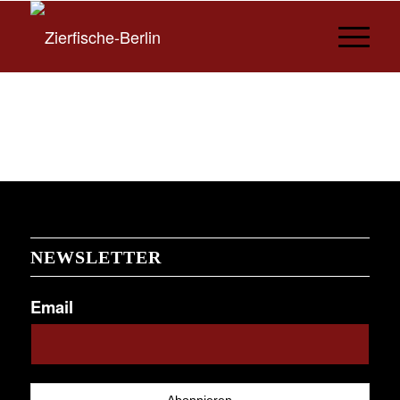
NEWSLETTER
Email