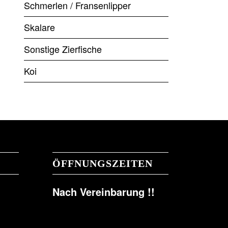
Schmerlen / Fransenlipper
Skalare
Sonstige Zierfische
Koi
ÖFFNUNGSZEITEN
Nach Vereinbarung !!