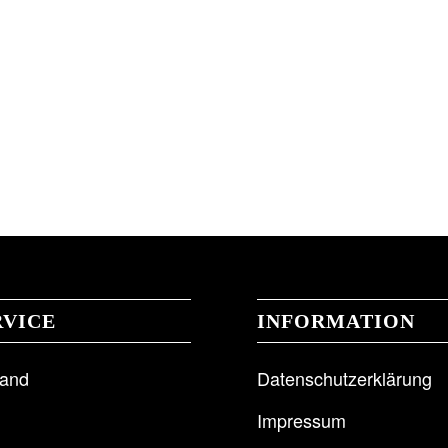
RVICE
INFORMATION
sand
Datenschutzerklärung
Impressum