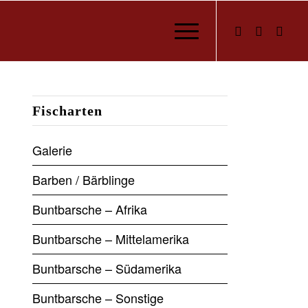
Fischarten
Galerie
Barben / Bärblinge
Buntbarsche – Afrika
Buntbarsche – Mittelamerika
Buntbarsche – Südamerika
Buntbarsche – Sonstige