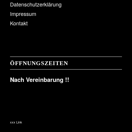
Datenschutzerklärung
Impressum
Kontakt
ÖFFNUNGSZEITEN
Nach Vereinbarung !!
xxx Link