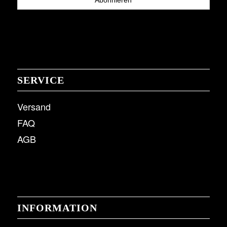
SERVICE
Versand
FAQ
AGB
INFORMATION