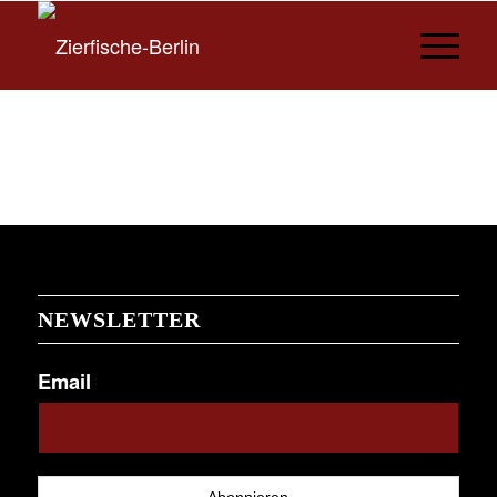
NEWSLETTER
Email