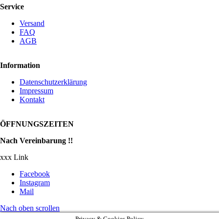
Service
Versand
FAQ
AGB
Information
Datenschutzerklärung
Impressum
Kontakt
ÖFFNUNGSZEITEN
Nach Vereinbarung !!
xxx Link
Facebook
Instagram
Mail
Nach oben scrollen
Privacy & Cookies Policy