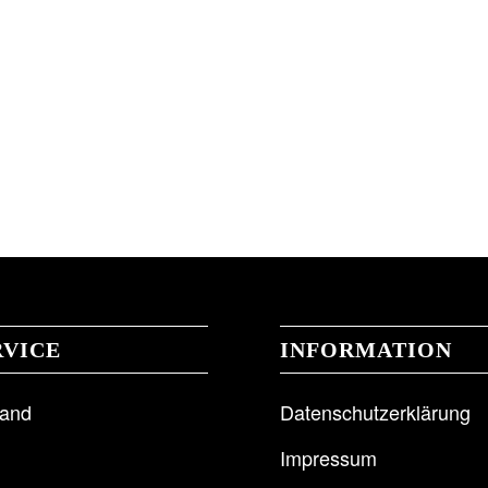
RVICE
INFORMATION
sand
Datenschutzerklärung
Impressum