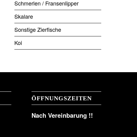
Schmerlen / Fransenlipper
Skalare
Sonstige Zierfische
Koi
ÖFFNUNGSZEITEN
Nach Vereinbarung !!