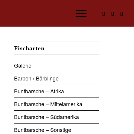
Fischarten
Galerie
Barben / Bärblinge
Buntbarsche – Afrika
Buntbarsche – Mittelamerika
Buntbarsche – Südamerika
Buntbarsche – Sonstige