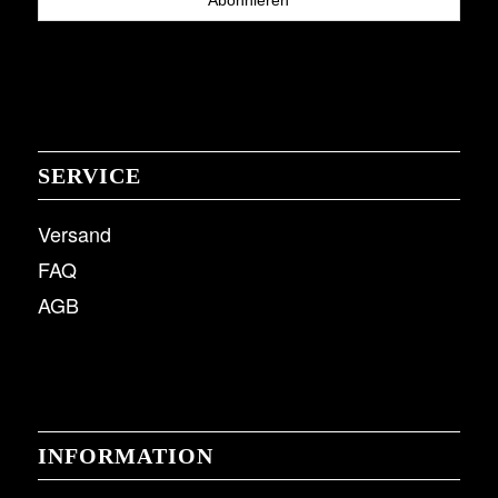
SERVICE
Versand
FAQ
AGB
INFORMATION