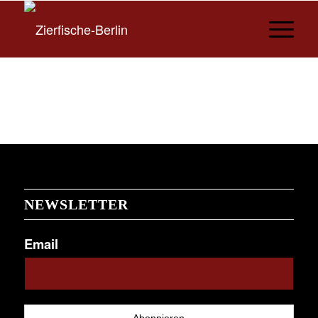
NEWSLETTER
Email