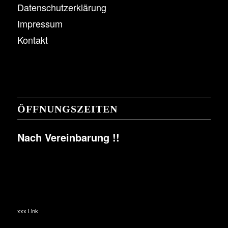
Datenschutzerklärung
Impressum
Kontakt
ÖFFNUNGSZEITEN
Nach Vereinbarung !!
xxx Link