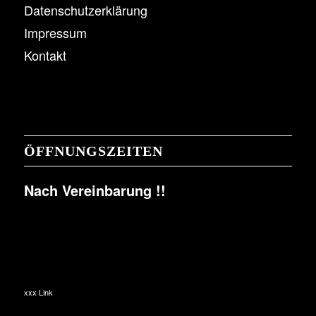
Datenschutzerklärung
Impressum
Kontakt
ÖFFNUNGSZEITEN
Nach Vereinbarung !!
xxx Link