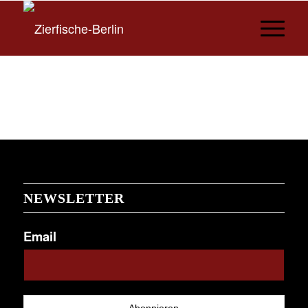
NEWSLETTER
Email