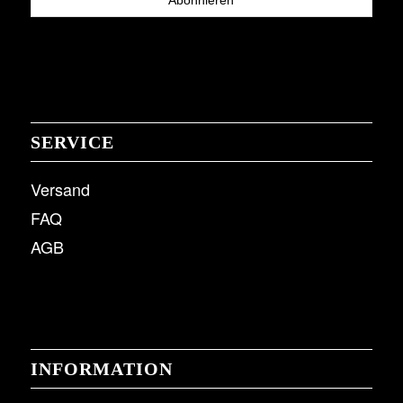
SERVICE
Versand
FAQ
AGB
INFORMATION