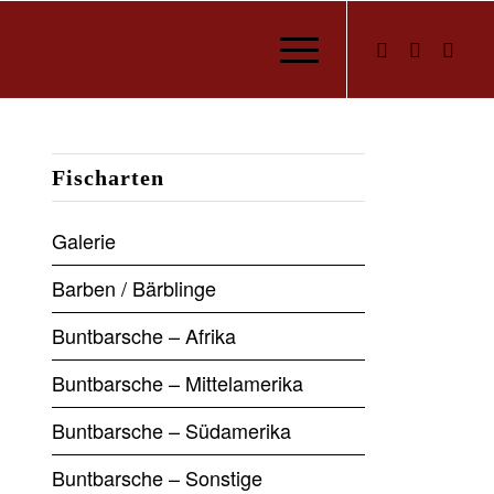
Fischarten
Galerie
Barben / Bärblinge
Buntbarsche – Afrika
Buntbarsche – Mittelamerika
Buntbarsche – Südamerika
Buntbarsche – Sonstige