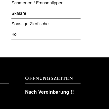
Schmerlen / Fransenlipper
Skalare
Sonstige Zierfische
Koi
ÖFFNUNGSZEITEN
Nach Vereinbarung !!