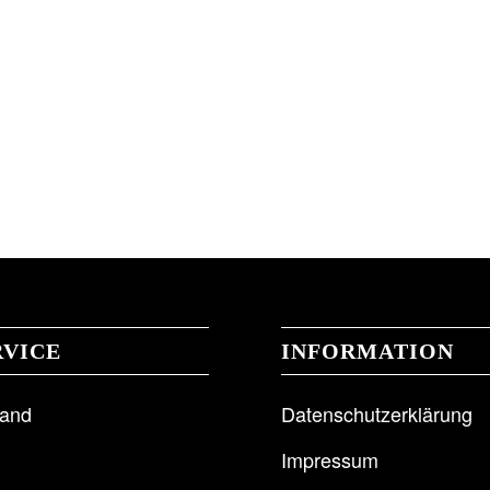
RVICE
INFORMATION
sand
Datenschutzerklärung
Impressum