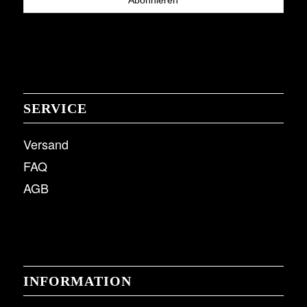
SERVICE
Versand
FAQ
AGB
INFORMATION