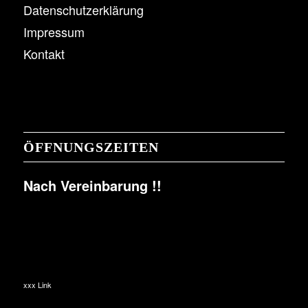
Datenschutzerklärung
Impressum
Kontakt
ÖFFNUNGSZEITEN
Nach Vereinbarung !!
xxx Link