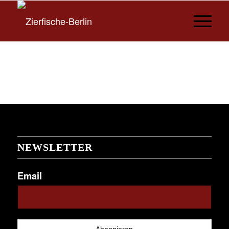
NEWSLETTER
Email