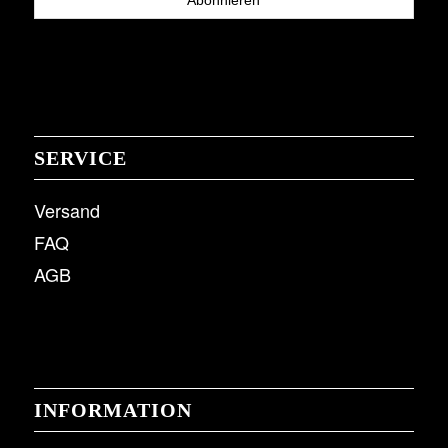
SERVICE
Versand
FAQ
AGB
INFORMATION