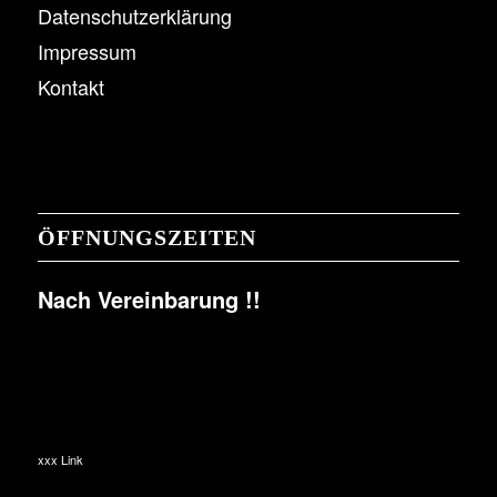
Datenschutzerklärung
Impressum
Kontakt
ÖFFNUNGSZEITEN
Nach Vereinbarung !!
xxx Link