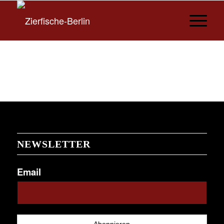
NEWSLETTER
Email