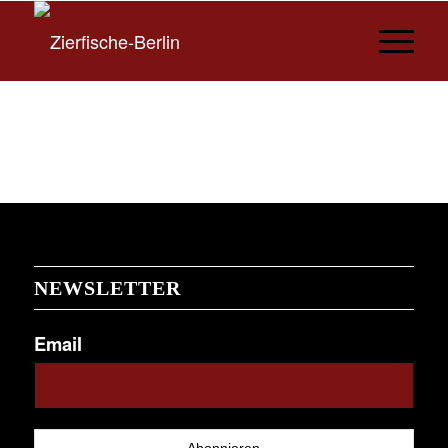
NEWSLETTER
Email