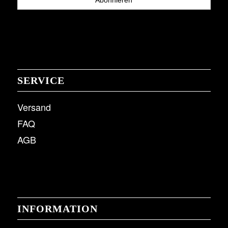
SERVICE
Versand
FAQ
AGB
INFORMATION