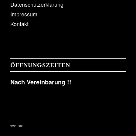
Datenschutzerklärung
Impressum
Kontakt
ÖFFNUNGSZEITEN
Nach Vereinbarung !!
xxx Link