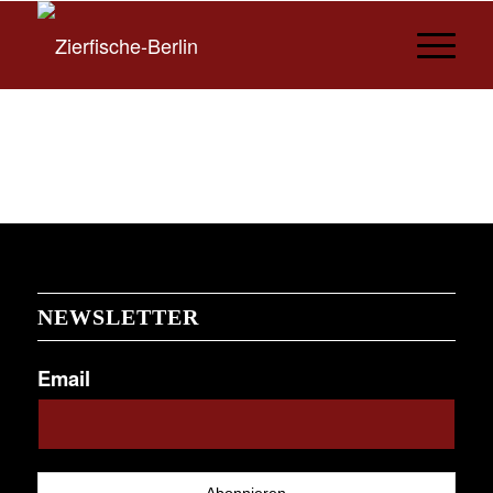
NEWSLETTER
Email