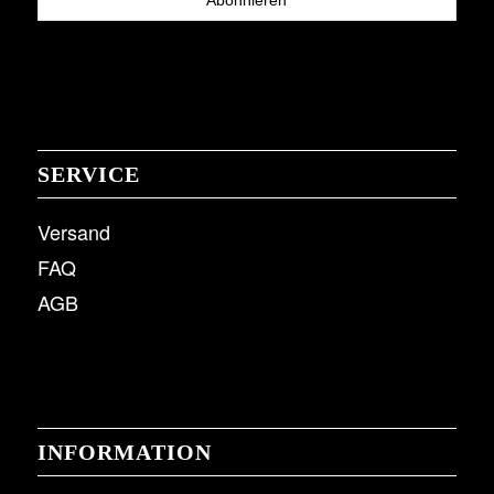
SERVICE
Versand
FAQ
AGB
INFORMATION