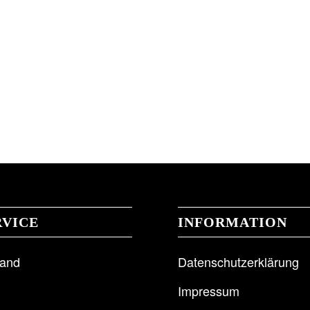
RVICE
INFORMATION
sand
Datenschutzerklärung
Impressum