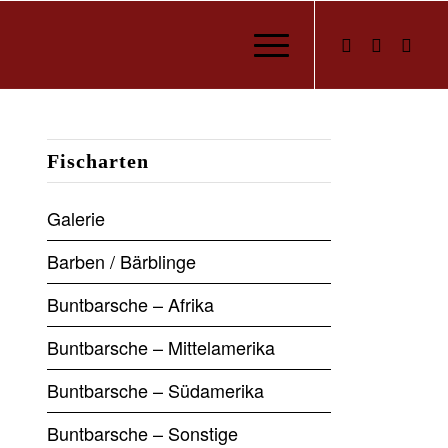
Fischarten
Galerie
Barben / Bärblinge
Buntbarsche – Afrika
Buntbarsche – Mittelamerika
Buntbarsche – Südamerika
Buntbarsche – Sonstige