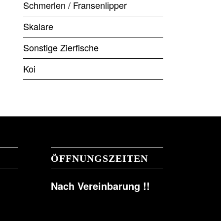
Schmerlen / Fransenlipper
Skalare
Sonstige Zierfische
Koi
ÖFFNUNGSZEITEN
Nach Vereinbarung !!