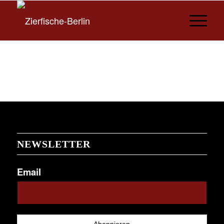
NEWSLETTER
Email