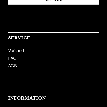
SERVICE
Versand
FAQ
AGB
INFORMATION