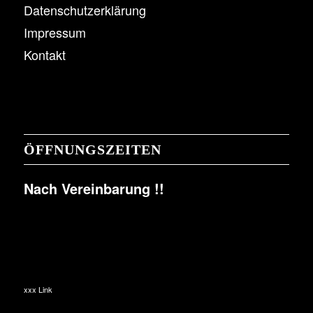
Datenschutzerklärung
Impressum
Kontakt
ÖFFNUNGSZEITEN
Nach Vereinbarung !!
xxx Link