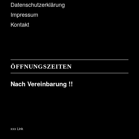
Datenschutzerklärung
Impressum
Kontakt
ÖFFNUNGSZEITEN
Nach Vereinbarung !!
xxx Link