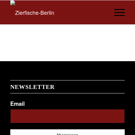
NEWSLETTER
Email