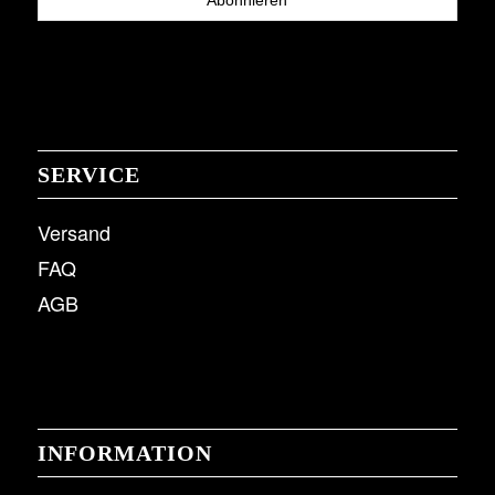
SERVICE
Versand
FAQ
AGB
INFORMATION