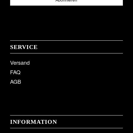
SERVICE
Versand
FAQ
AGB
INFORMATION