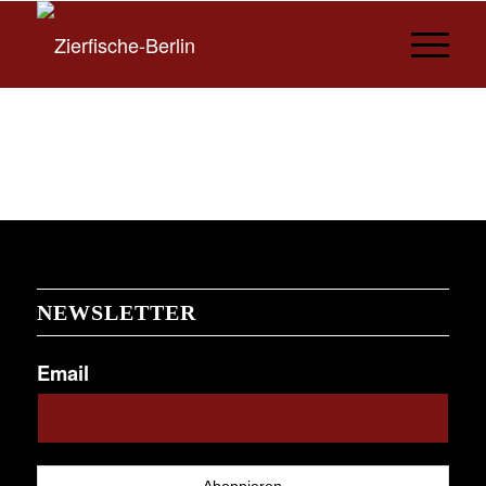
NEWSLETTER
Email