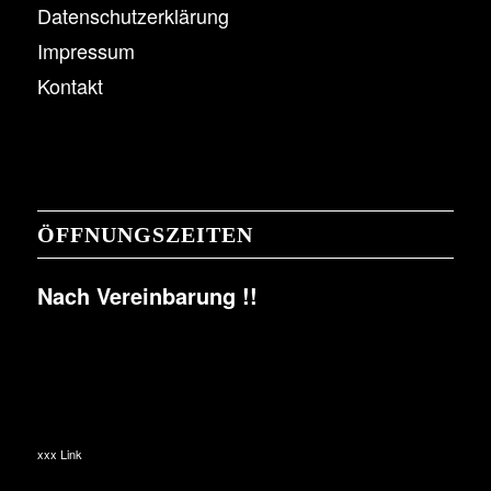
Datenschutzerklärung
Impressum
Kontakt
ÖFFNUNGSZEITEN
Nach Vereinbarung !!
xxx Link