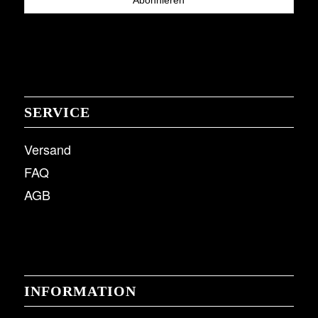
SERVICE
Versand
FAQ
AGB
INFORMATION