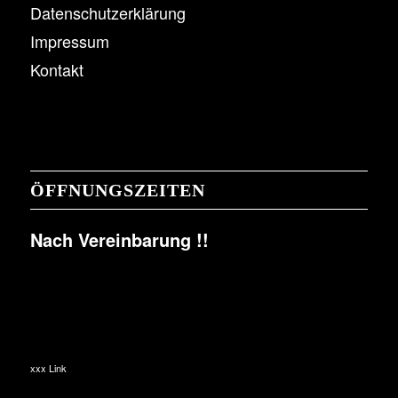
Datenschutzerklärung
Impressum
Kontakt
ÖFFNUNGSZEITEN
Nach Vereinbarung !!
xxx Link