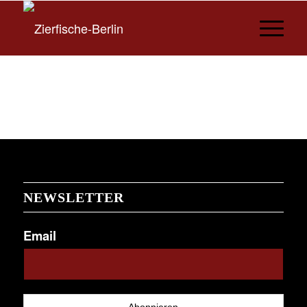
NEWSLETTER
Email