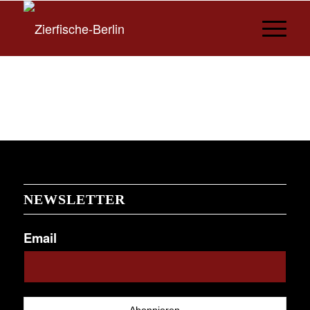
NEWSLETTER
Email