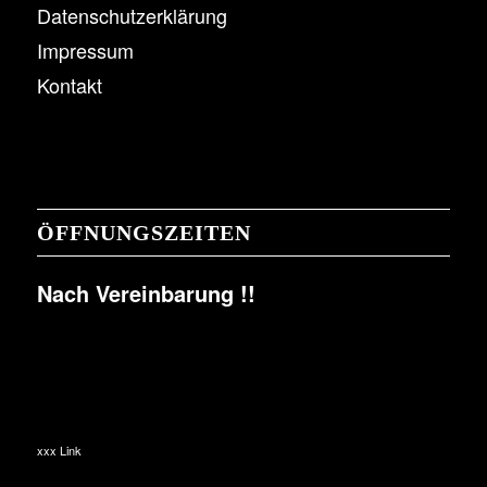
Datenschutzerklärung
Impressum
Kontakt
ÖFFNUNGSZEITEN
Nach Vereinbarung !!
xxx Link