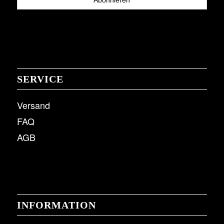
SERVICE
Versand
FAQ
AGB
INFORMATION