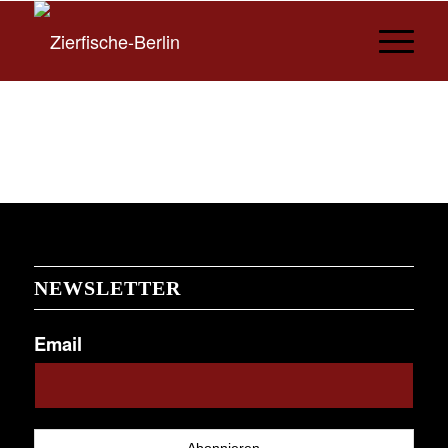
NEWSLETTER
Email