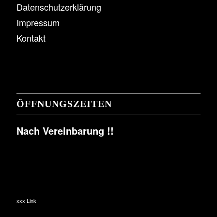
Datenschutzerklärung
Impressum
Kontakt
ÖFFNUNGSZEITEN
Nach Vereinbarung !!
xxx Link