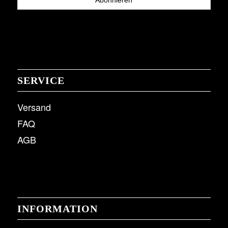
SERVICE
Versand
FAQ
AGB
INFORMATION