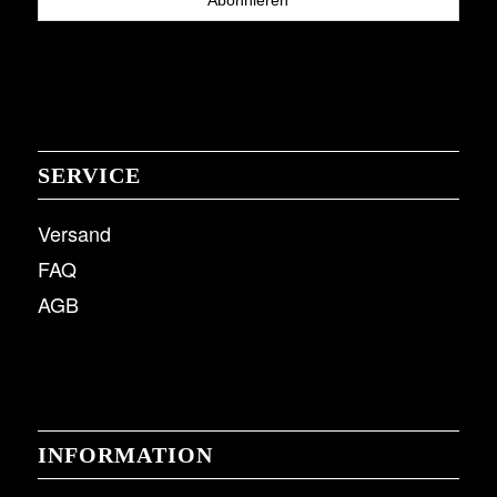
SERVICE
Versand
FAQ
AGB
INFORMATION