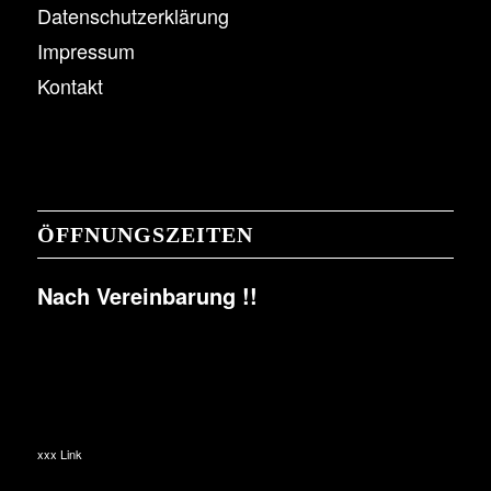
Datenschutzerklärung
Impressum
Kontakt
ÖFFNUNGSZEITEN
Nach Vereinbarung !!
xxx Link