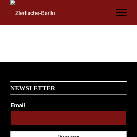
NEWSLETTER
Email