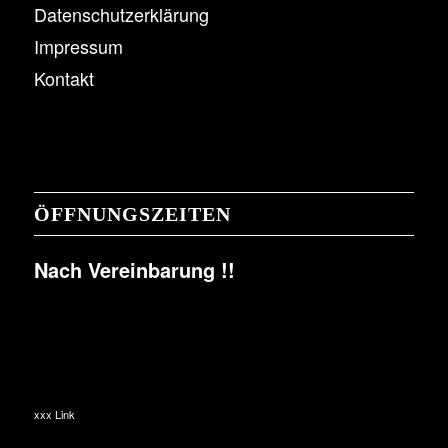
Datenschutzerklärung
Impressum
Kontakt
ÖFFNUNGSZEITEN
Nach Vereinbarung !!
xxx Link