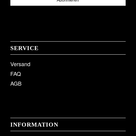
SERVICE
Versand
FAQ
AGB
INFORMATION