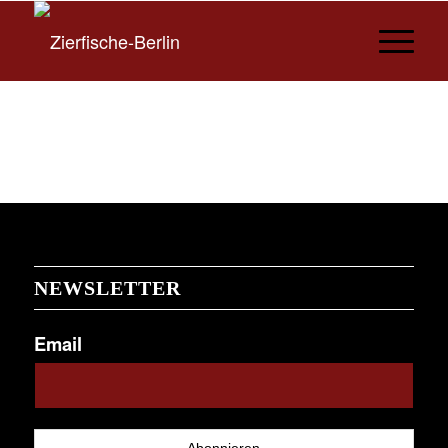
NEWSLETTER
Email