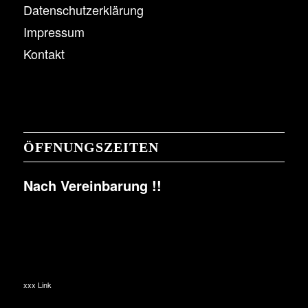
Datenschutzerklärung
Impressum
Kontakt
ÖFFNUNGSZEITEN
Nach Vereinbarung !!
xxx Link