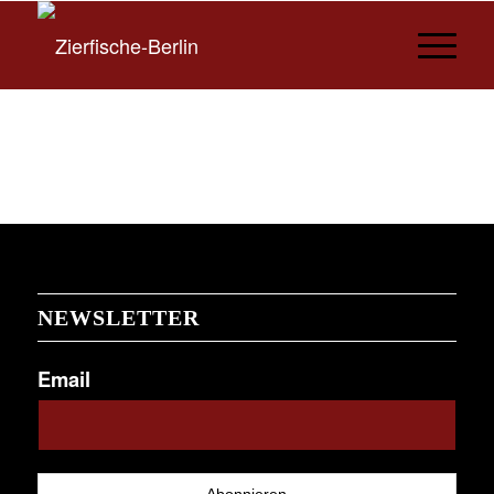
NEWSLETTER
Email