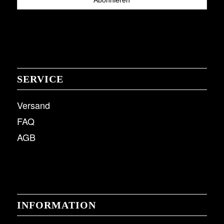
SERVICE
Versand
FAQ
AGB
INFORMATION